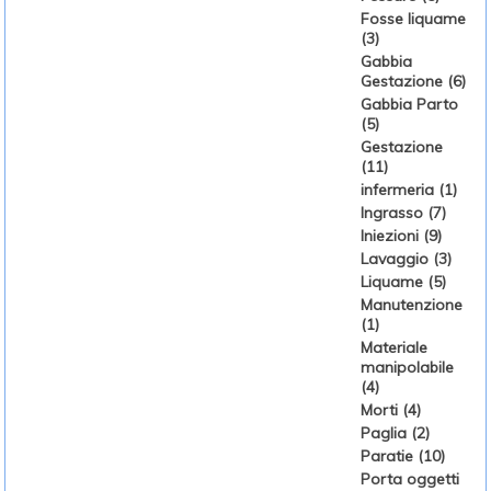
Fosse liquame
(3)
Gabbia
Gestazione (6)
Gabbia Parto
(5)
Gestazione
(11)
infermeria (1)
Ingrasso (7)
Iniezioni (9)
Lavaggio (3)
Liquame (5)
Manutenzione
(1)
Materiale
manipolabile
(4)
Morti (4)
Paglia (2)
Paratie (10)
Porta oggetti