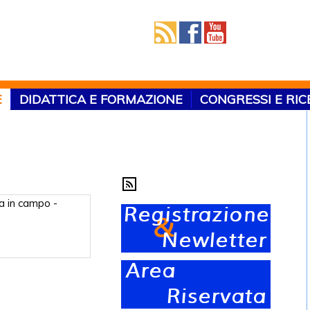
E
DIDATTICA E FORMAZIONE
CONGRESSI E RI
a in campo -