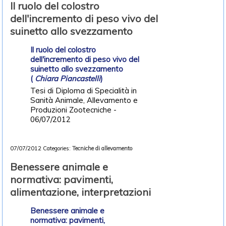
Il ruolo del colostro
dell'incremento di peso vivo del
suinetto allo svezzamento
Il ruolo del colostro
dell'incremento di peso vivo del
suinetto allo svezzamento
(
Chiara Piancastelli
)
Tesi di Diploma di Specialità in
Sanità Animale, Allevamento e
Produzioni Zootecniche -
06/07/2012
07/07/2012
Categories:
Tecniche di allevamento
Benessere animale e
normativa: pavimenti,
alimentazione, interpretazioni
Benessere animale e
normativa: pavimenti,