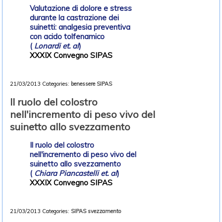
Valutazione di dolore e stress
durante la castrazione dei
suinetti: analgesia preventiva
con acido tolfenamico
(
Lonardi et. al
)
XXXIX Convegno SIPAS
21/03/2013
Categories:
benessere
SIPAS
Il ruolo del colostro
nell'incremento di peso vivo del
suinetto allo svezzamento
Il ruolo del colostro
nell'incremento di peso vivo del
suinetto allo svezzamento
(
Chiara Piancastelli et. al
)
XXXIX Convegno SIPAS
21/03/2013
Categories:
SIPAS
svezzamento