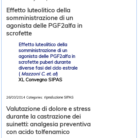
Effetto luteolitico della
somministrazione di un
agonista delle PGF2alfa in
scrofette
Effetto luteolitico della
somministrazione di un
agonista delle PGF2alfa in
scrofette puberi durante
diverse fasi del ciclo estrale
(
Mazzoni C. et. al
)
XL Convegno SIPAS
26/03/2014
Categories:
riproduzione
SIPAS
Valutazione di dolore e stress
durante la castrazione dei
suinetti: analgesia preventiva
con acido tolfenamico