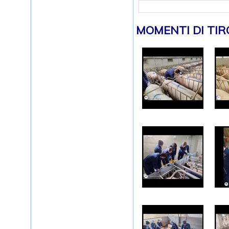
MOMENTI DI TIR