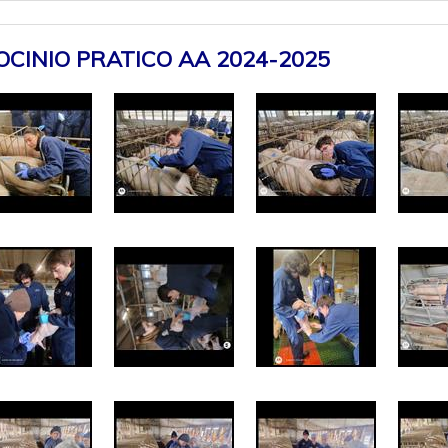
OCINIO PRATICO AA 2024-2025