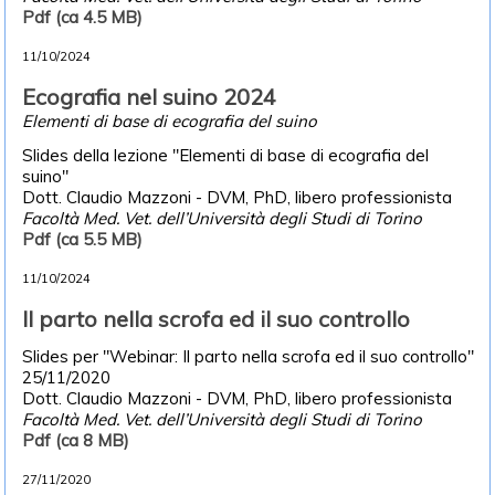
Pdf (ca 4.5 MB)
11/10/2024
Ecografia nel suino 2024
Elementi di base di ecografia del suino
Slides della lezione "Elementi di base di ecografia del
suino"
Dott. Claudio Mazzoni - DVM, PhD, libero professionista
Facoltà Med. Vet. dell’Università degli Studi di Torino
Pdf (ca 5.5 MB)
11/10/2024
Il parto nella scrofa ed il suo controllo
Slides per "Webinar: Il parto nella scrofa ed il suo controllo"
25/11/2020
Dott. Claudio Mazzoni - DVM, PhD, libero professionista
Facoltà Med. Vet. dell’Università degli Studi di Torino
Pdf (ca 8 MB)
27/11/2020