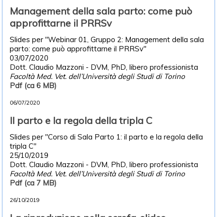
Management della sala parto: come può
approfittarne il PRRSv
Slides per "Webinar 01, Gruppo 2: Management della sala
parto: come può approfittarne il PRRSv"
03/07/2020
Dott. Claudio Mazzoni - DVM, PhD, libero professionista
Facoltà Med. Vet. dell’Università degli Studi di Torino
Pdf (ca 6 MB)
06/07/2020
Il parto e la regola della tripla C
Slides per "Corso di Sala Parto 1: il parto e la regola della
tripla C"
25/10/2019
Dott. Claudio Mazzoni - DVM, PhD, libero professionista
Facoltà Med. Vet. dell’Università degli Studi di Torino
Pdf (ca 7 MB)
26/10/2019