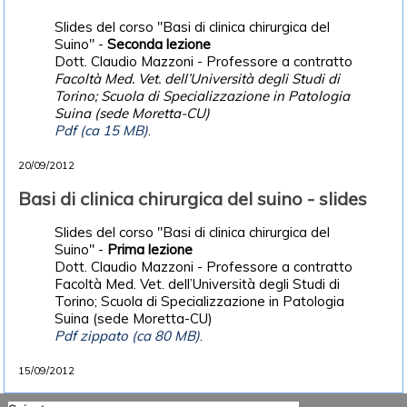
Slides del corso "Basi di clinica chirurgica del
Suino" -
Seconda lezione
Dott. Claudio Mazzoni - Professore a contratto
Facoltà Med. Vet. dell’Università degli Studi di
Torino; Scuola di Specializzazione in Patologia
Suina (sede Moretta-CU)
Pdf (ca 15 MB)
.
20/09/2012
Basi di clinica chirurgica del suino - slides
Slides del corso "Basi di clinica chirurgica del
Suino" -
Prima lezione
Dott. Claudio Mazzoni - Professore a contratto
Facoltà Med. Vet. dell’Università degli Studi di
Torino; Scuola di Specializzazione in Patologia
Suina (sede Moretta-CU)
Pdf zippato (ca 80 MB)
.
15/09/2012