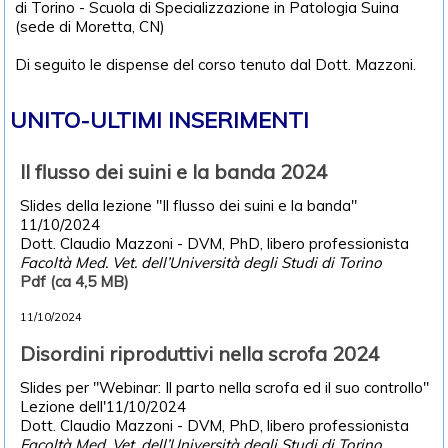
di Torino - Scuola di Specializzazione in Patologia Suina
(sede di Moretta, CN)
Di seguito le dispense del corso tenuto dal Dott. Mazzoni.
UNITO-ULTIMI INSERIMENTI
Il flusso dei suini e la banda 2024
Slides della lezione "Il flusso dei suini e la banda"
11/10/2024
Dott. Claudio Mazzoni - DVM, PhD, libero professionista
Facoltà Med. Vet. dell’Università degli Studi di Torino
Pdf (ca 4,5 MB)
11/10/2024
Disordini riproduttivi nella scrofa 2024
Slides per "Webinar: Il parto nella scrofa ed il suo controllo"
Lezione dell'11/10/2024
Dott. Claudio Mazzoni - DVM, PhD, libero professionista
Facoltà Med. Vet. dell’Università degli Studi di Torino