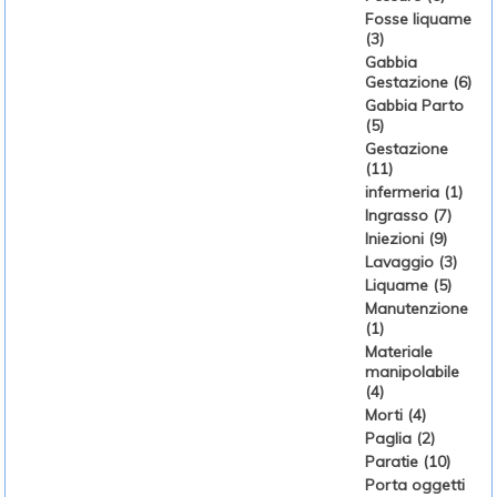
Fosse liquame
(3)
Gabbia
Gestazione (6)
Gabbia Parto
(5)
Gestazione
(11)
infermeria (1)
Ingrasso (7)
Iniezioni (9)
Lavaggio (3)
Liquame (5)
Manutenzione
(1)
Materiale
manipolabile
(4)
Morti (4)
Paglia (2)
Paratie (10)
Porta oggetti