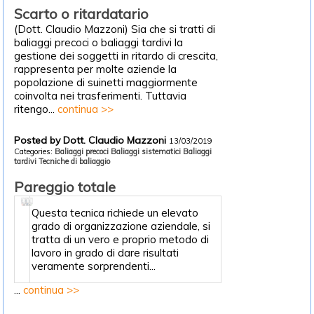
Scarto o ritardatario
(Dott. Claudio Mazzoni) Sia che si tratti di
baliaggi precoci o baliaggi tardivi la
gestione dei soggetti in ritardo di crescita,
rappresenta per molte aziende la
popolazione di suinetti maggiormente
coinvolta nei trasferimenti. Tuttavia
ritengo...
continua >>
Posted by Dott. Claudio Mazzoni
13/03/2019
Categories:
Baliaggi precoci
Baliaggi sistematici
Baliaggi
tardivi
Tecniche di baliaggio
Pareggio totale
Questa tecnica richiede un elevato
grado di organizzazione aziendale, si
tratta di un vero e proprio metodo di
lavoro in grado di dare risultati
veramente sorprendenti...
...
continua >>