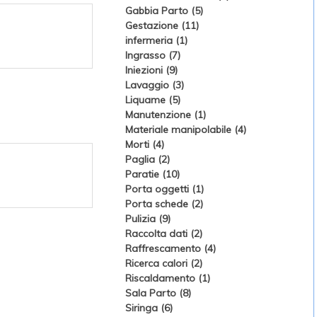
Gabbia Parto (5)
Gestazione (11)
infermeria (1)
Ingrasso (7)
Iniezioni (9)
Lavaggio (3)
Liquame (5)
Manutenzione (1)
Materiale manipolabile (4)
Morti (4)
Paglia (2)
Paratie (10)
Porta oggetti (1)
Porta schede (2)
Pulizia (9)
Raccolta dati (2)
Raffrescamento (4)
Ricerca calori (2)
Riscaldamento (1)
Sala Parto (8)
Siringa (6)