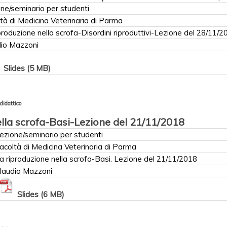
ne/seminario per studenti
tà di Medicina Veterinaria di Parma
produzione nella scrofa-Disordini riproduttivi-Lezione del 28/11/2
dio Mazzoni
Slides (5 MB)
didattico
ella scrofa-Basi-Lezione del 21/11/2018
ezione/seminario per studenti
acoltà di Medicina Veterinaria di Parma
a riproduzione nella scrofa-Basi. Lezione del 21/11/2018
laudio Mazzoni
Slides (6 MB)