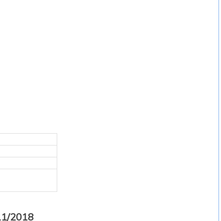
/11/2018