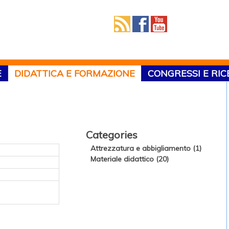
E
DIDATTICA E FORMAZIONE
CONGRESSI E RI
Categories
Attrezzatura e abbigliamento (1)
Materiale didattico (20)