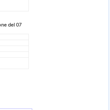
one del 07