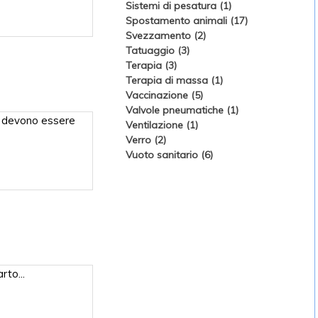
Sistemi di pesatura (1)
Spostamento animali (17)
Svezzamento (2)
Tatuaggio (3)
Terapia (3)
Terapia di massa (1)
Vaccinazione (5)
Valvole pneumatiche (1)
o devono essere
Ventilazione (1)
Verro (2)
Vuoto sanitario (6)
rto...