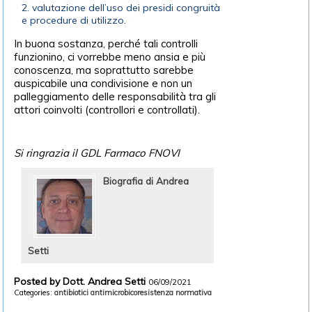
valutazione dell’uso dei presidi congruità
e procedure di utilizzo.
In buona sostanza, perché tali controlli
funzionino, ci vorrebbe meno ansia e più
conoscenza, ma soprattutto sarebbe
auspicabile una condivisione e non un
palleggiamento delle responsabilità tra gli
attori coinvolti (controllori e controllati).
Si ringrazia il GDL Farmaco FNOVI
Biografia di Andrea
Setti
Posted by Dott. Andrea Setti
06/09/2021
Categories:
antibiotici
antimicrobicoresistenza
normativa