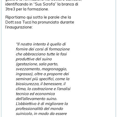
identificando in “Sus Scrofa” la branca di
3tre3 per la formazione.
Riportiamo qui sotto le parole che la
Dott.ssa Tucci ha pronunciato durante
l’inaugurazione:
“Il nostro intento è quello di
fornire dei corsi di formazione
che abbracciano tutte le fasi
produttive del suino
(gestazione, sala parto,
svezzamento, magronaggio,
ingrasso), oltre a proporre dei
seminari più specifici, come la
biosicurezza, il benessere, il
clima, la castrazione e l’analisi
tecnica ed economica
dell’allevamento suino.
L’obbiettivo è di migliorare la
professionalità del mondo
suinicolo, in modo da essere