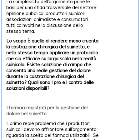
La complessità dell’argomento pone le
basi per una sfida trasversale del settore:
opinione pubblica, produttori suinicoli,
associazioni animaliste e consumatori,
tutti coinvolti nella discussione dello
stesso tema.
Lo scopo è quello di rendere meno cruenta
la castrazione chirurgica del suinetto, e
nello stesso tempo applicare un protocollo
che sia efficace su larga scala nella realtà
suinicola. Esiste soluzione di campo che
consenta una reale gestione del dolore
durante la castrazione chirurgica del
suinetto? Quali sono i pro e i contro delle
soluzioni disponibili?
I farmaci registrati per la gestione del
dolore nel suinetto
Il primo reale problema che i produttori
suinicoli devono affrontare sull’argomento
riguarda la scelta dei farmaci utilizzabili. Se