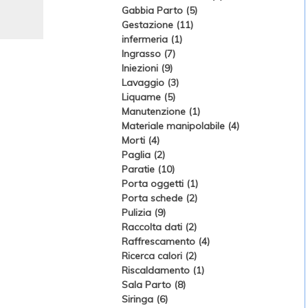
Gabbia Parto (5)
Gestazione (11)
infermeria (1)
Ingrasso (7)
Iniezioni (9)
Lavaggio (3)
Liquame (5)
Manutenzione (1)
Materiale manipolabile (4)
Morti (4)
Paglia (2)
Paratie (10)
Porta oggetti (1)
Porta schede (2)
Pulizia (9)
Raccolta dati (2)
Raffrescamento (4)
Ricerca calori (2)
Riscaldamento (1)
Sala Parto (8)
Siringa (6)