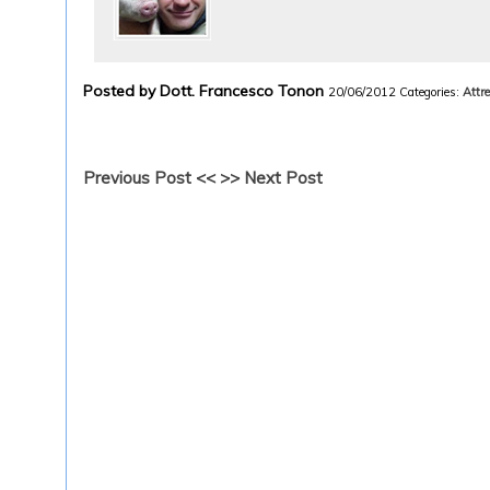
Posted by Dott. Francesco Tonon
20/06/2012
Categories:
Attr
Previous Post <<
>> Next Post