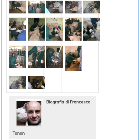
Biografia di Francesco
Tonon