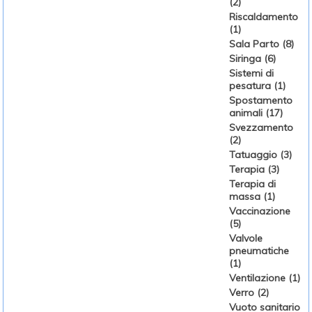
(2)
Riscaldamento
(1)
Sala Parto (8)
Siringa (6)
Sistemi di
pesatura (1)
Spostamento
animali (17)
Svezzamento
(2)
Tatuaggio (3)
Terapia (3)
Terapia di
massa (1)
Vaccinazione
(5)
Valvole
pneumatiche
(1)
Ventilazione (1)
Verro (2)
Vuoto sanitario