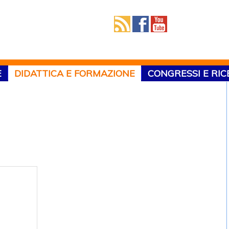
E
DIDATTICA E FORMAZIONE
CONGRESSI E RI