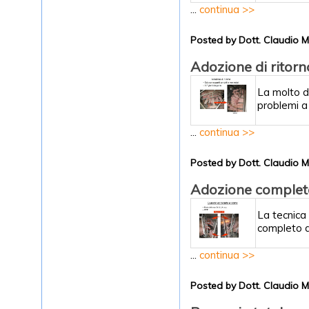
...
continua >>
Posted by Dott. Claudio 
Adozione di ritorn
La molto di
problemi a 
...
continua >>
Posted by Dott. Claudio 
Adozione complet
La tecnica
completo de
...
continua >>
Posted by Dott. Claudio 