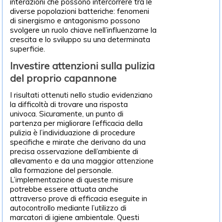
interazioni che possono intercorrere tra le
diverse popolazioni batteriche: fenomeni
di sinergismo e antagonismo possono
svolgere un ruolo chiave nell’influenzarne la
crescita e lo sviluppo su una determinata
superficie.
Investire attenzioni sulla pulizia
del proprio capannone
I risultati ottenuti nello studio evidenziano
la difficoltà di trovare una risposta
univoca. Sicuramente, un punto di
partenza per migliorare l’efficacia della
pulizia è l’individuazione di procedure
specifiche e mirate che derivano da una
precisa osservazione dell’ambiente di
allevamento e da una maggior attenzione
alla formazione del personale.
L’implementazione di queste misure
potrebbe essere attuata anche
attraverso prove di efficacia eseguite in
autocontrollo mediante l’utilizzo di
marcatori di igiene ambientale. Questi