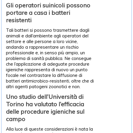
Gli operatori suinicoli possono
portare a casa i batteri
resistenti
Tali batteri si possono trasmettere dagli
animali e dall’ambiente agli operatori del
settore e alle persone a loro vicine,
andando a rappresentare un rischio
professionale e, in senso più ampio, un
problema di sanità pubblica. Ne consegue
che l’applicazione di adeguate procedure
igieniche rappresenta di nuovo un punto
focale nel contrastare la diffusione di
batteri antimicrobico-resistenti, oltre che di
altri agenti patogeni zoonotici e non.
Uno studio dell’Università di
Torino ha valutato l’efficacia
delle procedure igieniche sul
campo
Alla luce di queste considerazioni è nata la