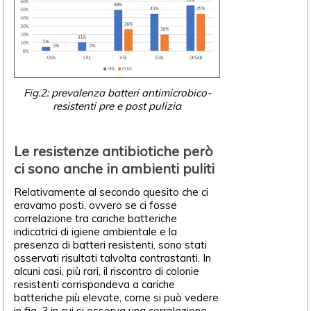
Fig.2: prevalenza batteri antimicrobico-
resistenti pre e post pulizia
Le resistenze antibiotiche però
ci sono anche in ambienti puliti
Relativamente al secondo quesito che ci
eravamo posti, ovvero se ci fosse
correlazione tra cariche batteriche
indicatrici di igiene ambientale e la
presenza di batteri resistenti, sono stati
osservati risultati talvolta contrastanti. In
alcuni casi, più rari, il riscontro di colonie
resistenti corrispondeva a cariche
batteriche più elevate, come si può vedere
in fig. 3 in cui si osserva una correlazione