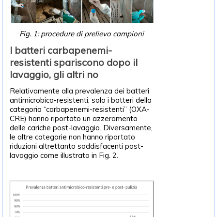
Fig. 1: procedure di prelievo campioni
I batteri carbapenemi-
resistenti spariscono dopo il
lavaggio, gli altri no
Relativamente alla prevalenza dei batteri
antimicrobico-resistenti, solo i batteri della
categoria “carbapenemi-resistenti” (OXA-
CRE) hanno riportato un azzeramento
delle cariche post-lavaggio. Diversamente,
le altre categorie non hanno riportato
riduzioni altrettanto soddisfacenti post-
lavaggio come illustrato in Fig. 2.