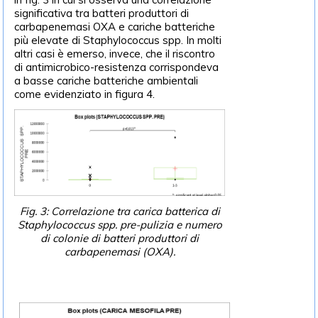
significativa tra batteri produttori di
carbapenemasi OXA e cariche batteriche
più elevate di Staphylococcus spp. In molti
altri casi è emerso, invece, che il riscontro
di antimicrobico-resistenza corrispondeva
a basse cariche batteriche ambientali
come evidenziato in figura 4.
Fig. 3: Correlazione tra carica batterica di
Staphylococcus spp. pre-pulizia e numero
di colonie di batteri produttori di
carbapenemasi (OXA).