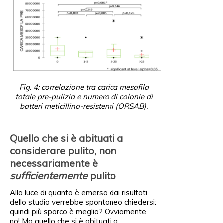
Fig. 4: correlazione tra carica mesofila
totale pre-pulizia e numero di colonie di
batteri meticillino-resistenti (ORSAB).
Quello che si è abituati a
considerare pulito, non
necessariamente è
sufficientemente
pulito
Alla luce di quanto è emerso dai risultati
dello studio verrebbe spontaneo chiedersi:
quindi più sporco è meglio? Ovviamente
no! Ma quello che si è abituati a