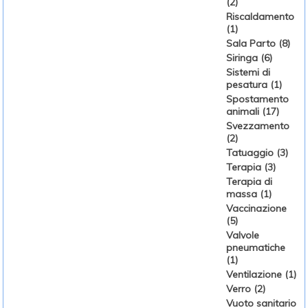
(2)
Riscaldamento
(1)
Sala Parto (8)
Siringa (6)
Sistemi di
pesatura (1)
Spostamento
animali (17)
Svezzamento
(2)
Tatuaggio (3)
Terapia (3)
Terapia di
massa (1)
Vaccinazione
(5)
Valvole
pneumatiche
(1)
Ventilazione (1)
Verro (2)
Vuoto sanitario