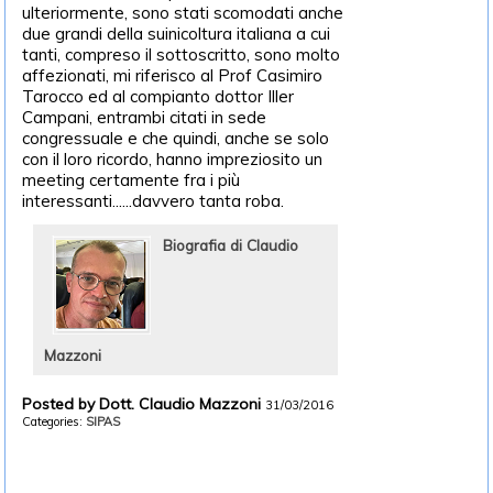
ulteriormente, sono stati scomodati anche
due grandi della suinicoltura italiana a cui
tanti, compreso il sottoscritto, sono molto
affezionati, mi riferisco al Prof Casimiro
Tarocco ed al compianto dottor Iller
Campani, entrambi citati in sede
congressuale e che quindi, anche se solo
con il loro ricordo, hanno impreziosito un
meeting certamente fra i più
interessanti......davvero tanta roba.
Biografia di Claudio
Mazzoni
Posted by Dott. Claudio Mazzoni
31/03/2016
Categories:
SIPAS