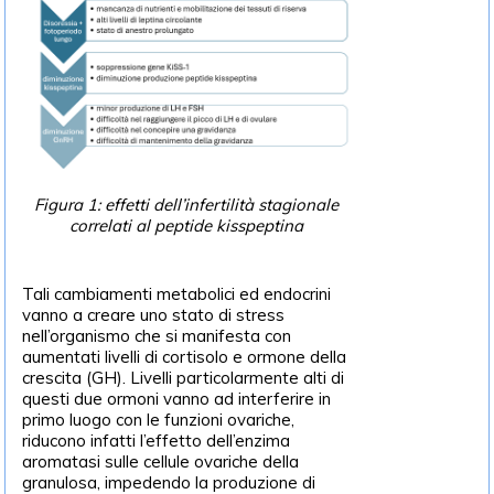
Figura 1: effetti dell’infertilità stagionale
correlati al peptide kisspeptina
Tali cambiamenti metabolici ed endocrini
vanno a creare uno stato di stress
nell’organismo che si manifesta con
aumentati livelli di cortisolo e ormone della
crescita (GH). Livelli particolarmente alti di
questi due ormoni vanno ad interferire in
primo luogo con le funzioni ovariche,
riducono infatti l’effetto dell’enzima
aromatasi sulle cellule ovariche della
granulosa, impedendo la produzione di