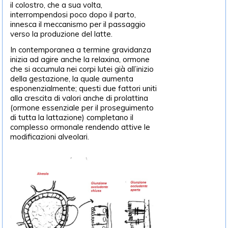
il colostro, che a sua volta,
interrompendosi poco dopo il parto,
innesca il meccanismo per il passaggio
verso la produzione del latte.
In contemporanea a termine gravidanza
inizia ad agire anche la relaxina, ormone
che si accumula nei corpi lutei già all’inizio
della gestazione, la quale aumenta
esponenzialmente; questi due fattori uniti
alla crescita di valori anche di prolattina
(ormone essenziale per il proseguimento
di tutta la lattazione) completano il
complesso ormonale rendendo attive le
modificazioni alveolari.