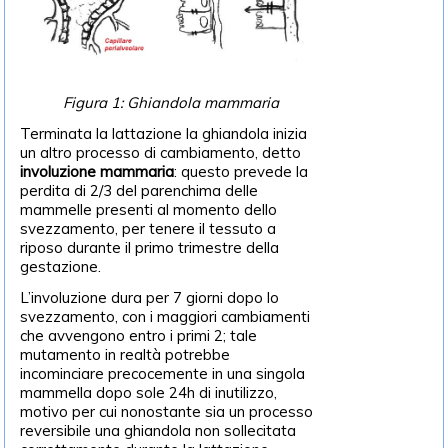
Figura 1: Ghiandola mammaria
Terminata la lattazione la ghiandola inizia
un altro processo di cambiamento, detto
involuzione mammaria
: questo prevede la
perdita di 2/3 del parenchima delle
mammelle presenti al momento dello
svezzamento, per tenere il tessuto a
riposo durante il primo trimestre della
gestazione.
L’involuzione dura per 7 giorni dopo lo
svezzamento, con i maggiori cambiamenti
che avvengono entro i primi 2; tale
mutamento in realtà potrebbe
incominciare precocemente in una singola
mammella dopo sole 24h di inutilizzo,
motivo per cui nonostante sia un processo
reversibile una ghiandola non sollecitata